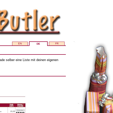
EN
FR
DE
de selber eine Liste mit deinen eigenen