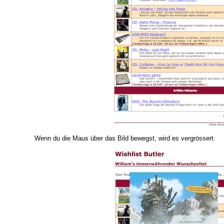
Wenn du die Maus über das Bild bewegst, wird es vergrössert.