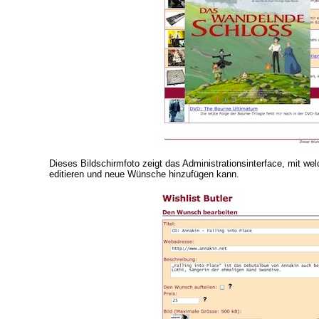
Dieses Bildschirmfoto zeigt das Administrationsinterface, mit
editieren und neue Wünsche hinzufügen kann.