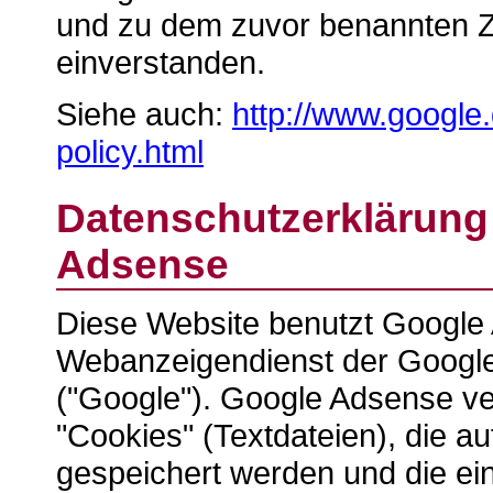
und zu dem zuvor benannten 
einverstanden.
Siehe auch:
http://www.google.
policy.html
Datenschutzerklärung
Adsense
Diese Website benutzt Google
Webanzeigendienst der Google
("Google"). Google Adsense v
"Cookies" (Textdateien), die a
gespeichert werden und die ei