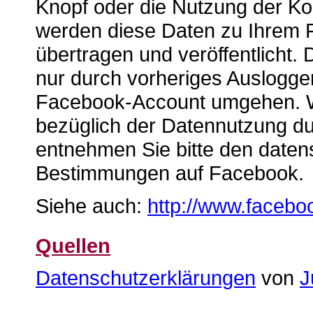
Knopf oder die Nutzung der Ko
werden diese Daten zu Ihrem
übertragen und veröffentlicht.
nur durch vorheriges Auslogge
Facebook-Account umgehen. We
bezüglich der Datennutzung d
entnehmen Sie bitte den daten
Bestimmungen auf Facebook.
Siehe auch:
http://www.facebo
Quellen
Datenschutzerklärungen
von
J