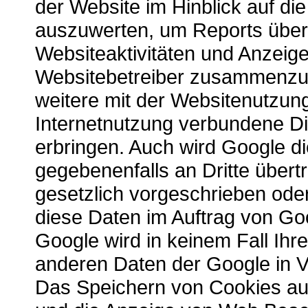
der Website im Hinblick auf di
auszuwerten, um Reports über
Websiteaktivitäten und Anzeige
Websitebetreiber zusammenzu
weitere mit der Websitenutzun
Internetnutzung verbundene Di
erbringen. Auch wird Google d
gegebenenfalls an Dritte übert
gesetzlich vorgeschrieben oder
diese Daten im Auftrag von Goo
Google wird in keinem Fall Ihr
anderen Daten der Google in V
Das Speichern von Cookies auf