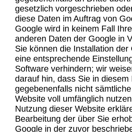
gesetzlich vorgeschrieben oder
diese Daten im Auftrag von Goo
Google wird in keinem Fall Ihr
anderen Daten der Google in V
Sie können die Installation de
eine entsprechende Einstellun
Software verhindern; wir weise
darauf hin, dass Sie in diesem 
gegebenenfalls nicht sämtliche
Website voll umfänglich nutze
Nutzung dieser Website erkläre
Bearbeitung der über Sie erh
Google in der zuvor beschrieb