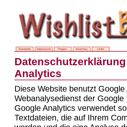
Startseite
Impressum
Fragen
Vorschau
Links
Datenschutzerklärung
Analytics
Diese Website benutzt Google 
Webanalysedienst der Google I
Google Analytics verwendet so
Textdateien, die auf Ihrem Co