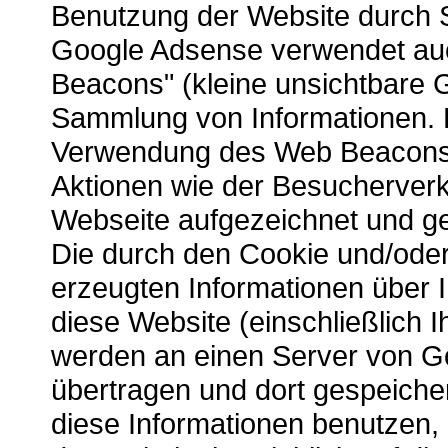
Benutzung der Website durch S
Google Adsense verwendet au
Beacons" (kleine unsichtbare G
Sammlung von Informationen. 
Verwendung des Web Beacons
Aktionen wie der Besucherverk
Webseite aufgezeichnet und g
Die durch den Cookie und/od
erzeugten Informationen über 
diese Website (einschließlich I
werden an einen Server von G
übertragen und dort gespeicher
diese Informationen benutzen,