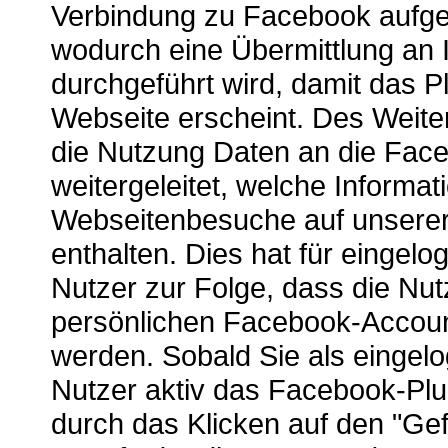
Verbindung zu Facebook aufge
wodurch eine Übermittlung an 
durchgeführt wird, damit das Pl
Webseite erscheint. Des Weit
die Nutzung Daten an die Fac
weitergeleitet, welche Informat
Webseitenbesuche auf unser
enthalten. Dies hat für eingel
Nutzer zur Folge, dass die Nu
persönlichen Facebook-Accou
werden. Sobald Sie als eingel
Nutzer aktiv das Facebook-Plu
durch das Klicken auf den "Gefä