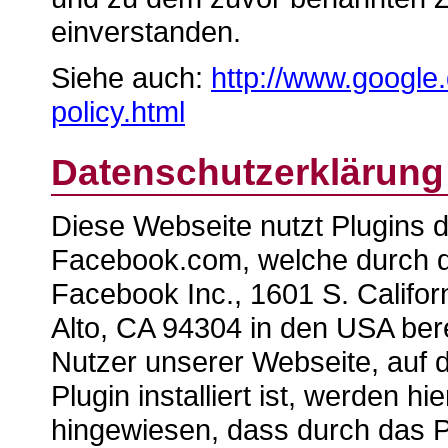
einverstanden.
Siehe auch:
http://www.google.
policy.html
Datenschutzerklärun
Diese Webseite nutzt Plugins 
Facebook.com, welche durch 
Facebook Inc., 1601 S. Califor
Alto, CA 94304 in den USA bere
Nutzer unserer Webseite, auf 
Plugin installiert ist, werden hi
hingewiesen, dass durch das P